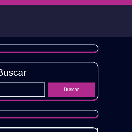
Buscar
Buscar