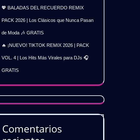
💖 BALADAS DEL RECUERDO REMIX
PACK 2026 | Los Clásicos que Nunca Pasan
de Moda 🎶 GRATIS
🔥 ¡NUEVO! TIKTOK REMIX 2026 | PACK
VOL. 4 | Los Hits Más Virales para DJs 🎧
GRATIS
Comentarios