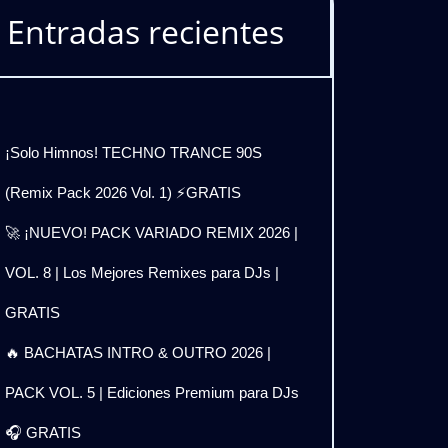
Entradas recientes
¡Solo Himnos! TECHNO TRANCE 90S
(Remix Pack 2026 Vol. 1) ⚡GRATIS
🚀 ¡NUEVO! PACK VARIADO REMIX 2026 |
VOL. 8 | Los Mejores Remixes para DJs |
GRATIS
🔥 BACHATAS INTRO & OUTRO 2026 |
PACK VOL. 5 | Ediciones Premium para DJs
🎧 GRATIS