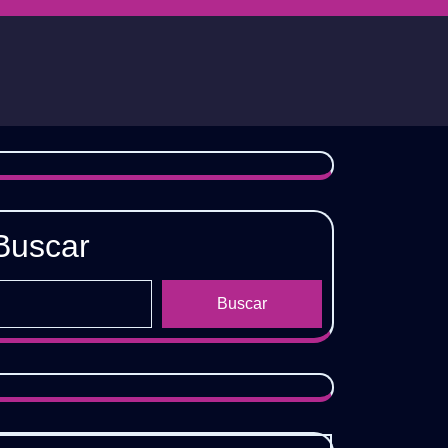
Buscar
Buscar