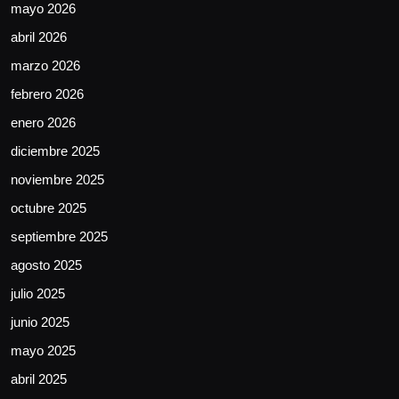
mayo 2026
abril 2026
marzo 2026
febrero 2026
enero 2026
diciembre 2025
noviembre 2025
octubre 2025
septiembre 2025
agosto 2025
julio 2025
junio 2025
mayo 2025
abril 2025