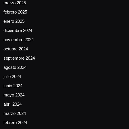
marzo 2025
febrero 2025
enero 2025
diciembre 2024
noviembre 2024
octubre 2024
septiembre 2024
agosto 2024
julio 2024
junio 2024
mayo 2024
abril 2024
marzo 2024
febrero 2024