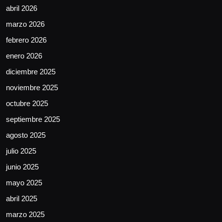
abril 2026
marzo 2026
febrero 2026
enero 2026
diciembre 2025
noviembre 2025
octubre 2025
septiembre 2025
agosto 2025
julio 2025
junio 2025
mayo 2025
abril 2025
marzo 2025