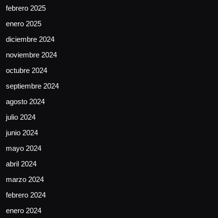
febrero 2025
enero 2025
diciembre 2024
noviembre 2024
octubre 2024
septiembre 2024
agosto 2024
julio 2024
junio 2024
mayo 2024
abril 2024
marzo 2024
febrero 2024
enero 2024