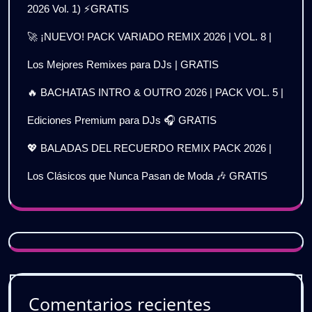
2026 Vol. 1) ⚡GRATIS
🚀 ¡NUEVO! PACK VARIADO REMIX 2026 | VOL. 8 |
Los Mejores Remixes para DJs | GRATIS
🔥 BACHATAS INTRO & OUTRO 2026 | PACK VOL. 5 |
Ediciones Premium para DJs 🎧 GRATIS
💖 BALADAS DEL RECUERDO REMIX PACK 2026 |
Los Clásicos que Nunca Pasan de Moda 🎶 GRATIS
Comentarios recientes