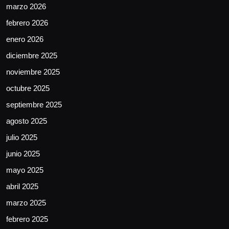
marzo 2026
febrero 2026
enero 2026
diciembre 2025
noviembre 2025
octubre 2025
septiembre 2025
agosto 2025
julio 2025
junio 2025
mayo 2025
abril 2025
marzo 2025
febrero 2025