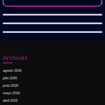
Archives
agosto 2026
julio 2026
junio 2026
mayo 2026
abril 2026