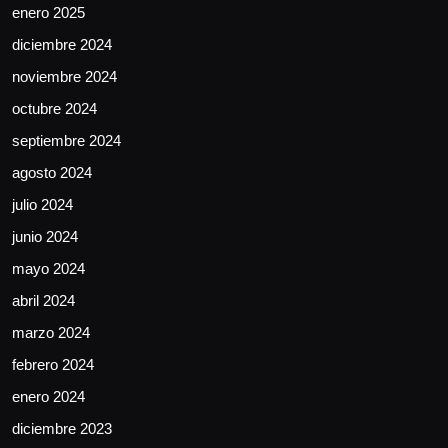
enero 2025
diciembre 2024
noviembre 2024
octubre 2024
septiembre 2024
agosto 2024
julio 2024
junio 2024
mayo 2024
abril 2024
marzo 2024
febrero 2024
enero 2024
diciembre 2023