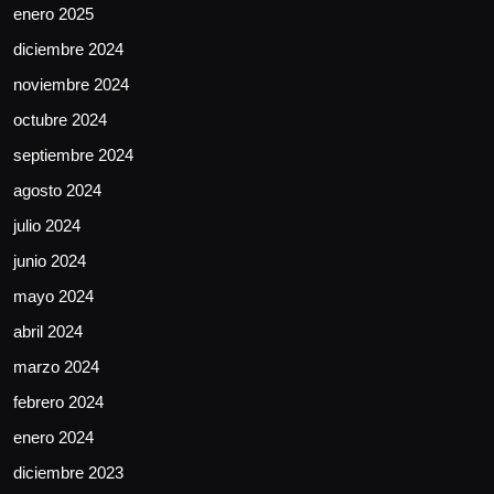
enero 2025
diciembre 2024
noviembre 2024
octubre 2024
septiembre 2024
agosto 2024
julio 2024
junio 2024
mayo 2024
abril 2024
marzo 2024
febrero 2024
enero 2024
diciembre 2023