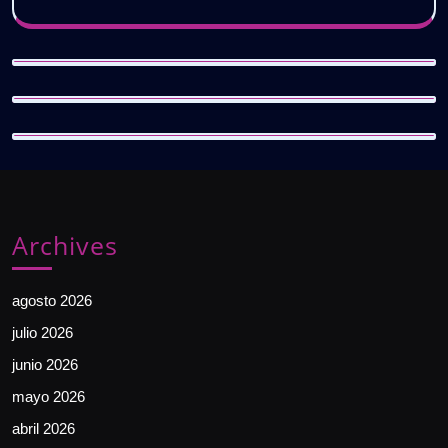
Archives
agosto 2026
julio 2026
junio 2026
mayo 2026
abril 2026