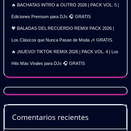
🔥 BACHATAS INTRO & OUTRO 2026 | PACK VOL. 5 |
Ediciones Premium para DJs 🎧 GRATIS
💖 BALADAS DEL RECUERDO REMIX PACK 2026 |
Los Clásicos que Nunca Pasan de Moda 🎶 GRATIS
🔥 ¡NUEVO! TIKTOK REMIX 2026 | PACK VOL. 4 | Los
Hits Más Virales para DJs 🎧 GRATIS
Comentarios recientes