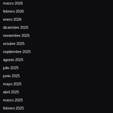
marzo 2026
febrero 2026
enero 2026
diciembre 2025
noviembre 2025
octubre 2025
septiembre 2025
agosto 2025
julio 2025
junio 2025
mayo 2025
abril 2025
marzo 2025
febrero 2025