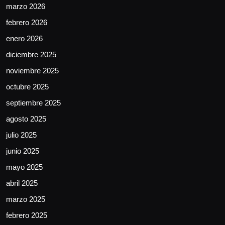
marzo 2026
febrero 2026
enero 2026
diciembre 2025
noviembre 2025
octubre 2025
septiembre 2025
agosto 2025
julio 2025
junio 2025
mayo 2025
abril 2025
marzo 2025
febrero 2025