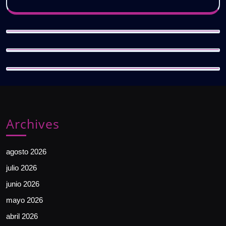
Archives
agosto 2026
julio 2026
junio 2026
mayo 2026
abril 2026