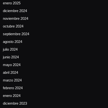
enero 2025
diciembre 2024
noviembre 2024
octubre 2024
septiembre 2024
agosto 2024
julio 2024
junio 2024
mayo 2024
abril 2024
marzo 2024
febrero 2024
enero 2024
diciembre 2023