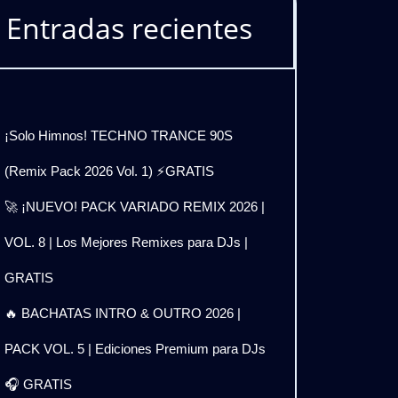
Entradas recientes
¡Solo Himnos! TECHNO TRANCE 90S
(Remix Pack 2026 Vol. 1) ⚡GRATIS
🚀 ¡NUEVO! PACK VARIADO REMIX 2026 |
VOL. 8 | Los Mejores Remixes para DJs |
GRATIS
🔥 BACHATAS INTRO & OUTRO 2026 |
PACK VOL. 5 | Ediciones Premium para DJs
🎧 GRATIS