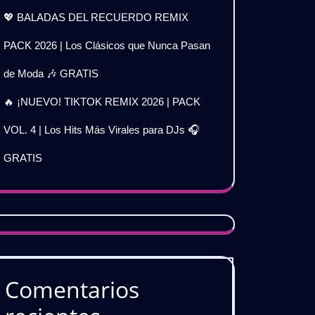
💖 BALADAS DEL RECUERDO REMIX
PACK 2026 | Los Clásicos que Nunca Pasan
de Moda 🎶 GRATIS
🔥 ¡NUEVO! TIKTOK REMIX 2026 | PACK
VOL. 4 | Los Hits Más Virales para DJs 🎧
GRATIS
Comentarios