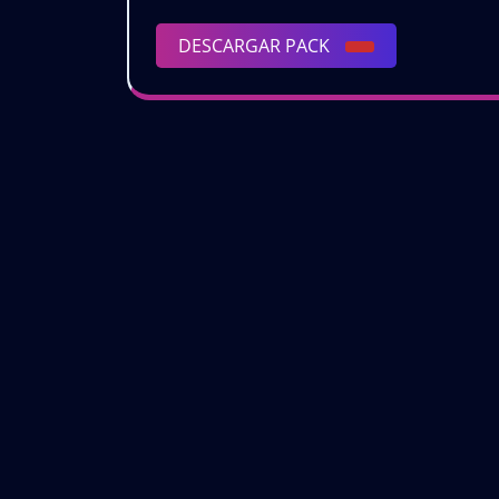
DESCARGAR
DESCARGAR PACK
PACK