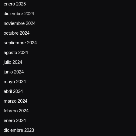
enero 2025
diciembre 2024
noviembre 2024
octubre 2024
septiembre 2024
agosto 2024
julio 2024
junio 2024
mayo 2024
abril 2024
marzo 2024
febrero 2024
enero 2024
diciembre 2023