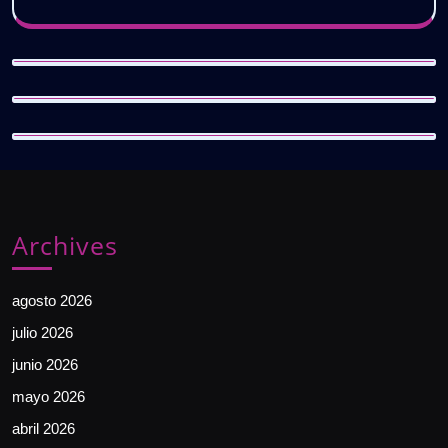
Archives
agosto 2026
julio 2026
junio 2026
mayo 2026
abril 2026