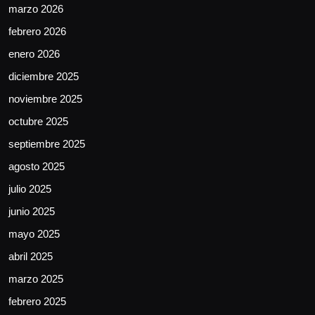
marzo 2026
febrero 2026
enero 2026
diciembre 2025
noviembre 2025
octubre 2025
septiembre 2025
agosto 2025
julio 2025
junio 2025
mayo 2025
abril 2025
marzo 2025
febrero 2025