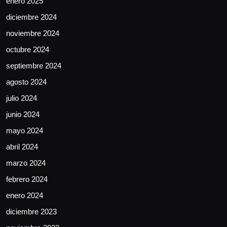
enero 2025
diciembre 2024
noviembre 2024
octubre 2024
septiembre 2024
agosto 2024
julio 2024
junio 2024
mayo 2024
abril 2024
marzo 2024
febrero 2024
enero 2024
diciembre 2023