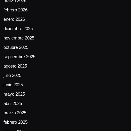
marzo 2026
febrero 2026
enero 2026
diciembre 2025
noviembre 2025
octubre 2025
septiembre 2025
agosto 2025
julio 2025
junio 2025
mayo 2025
abril 2025
marzo 2025
febrero 2025