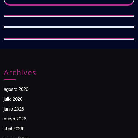
Archives
agosto 2026
julio 2026
junio 2026
mayo 2026
abril 2026