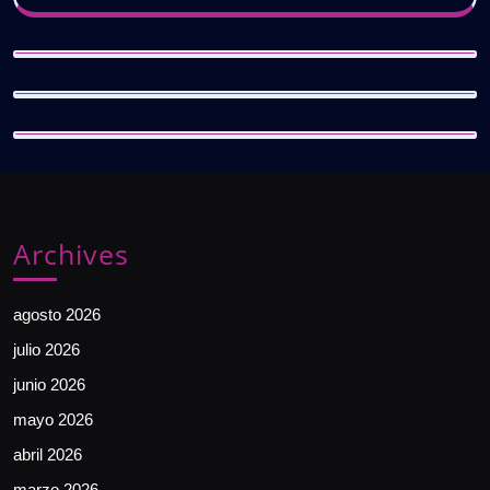
Archives
agosto 2026
julio 2026
junio 2026
mayo 2026
abril 2026
marzo 2026