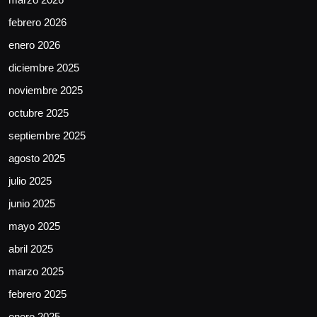
febrero 2026
enero 2026
diciembre 2025
noviembre 2025
octubre 2025
septiembre 2025
agosto 2025
julio 2025
junio 2025
mayo 2025
abril 2025
marzo 2025
febrero 2025
enero 2025