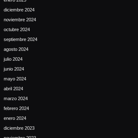
diciembre 2024
noviembre 2024
octubre 2024
septiembre 2024
agosto 2024
julio 2024
junio 2024
mayo 2024
abril 2024
marzo 2024
febrero 2024
enero 2024
diciembre 2023
noviembre 2023