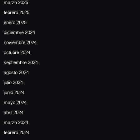
marzo 2025
febrero 2025
enero 2025
diciembre 2024
noviembre 2024
octubre 2024
septiembre 2024
agosto 2024
julio 2024
junio 2024
mayo 2024
abril 2024
marzo 2024
febrero 2024