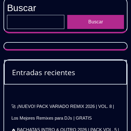
Buscar
Buscar
Entradas recientes
🚀 ¡NUEVO! PACK VARIADO REMIX 2026 | VOL. 8 |
Los Mejores Remixes para DJs | GRATIS
🔥 BACHATAS INTRO & OUTRO 2026 | PACK VOL. 5 |