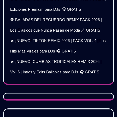
Ediciones Premium para DJs 🎧 GRATIS
💖 BALADAS DEL RECUERDO REMIX PACK 2026 |
Los Clásicos que Nunca Pasan de Moda 🎶 GRATIS
🔥 ¡NUEVO! TIKTOK REMIX 2026 | PACK VOL. 4 | Los
Hits Más Virales para DJs 🎧 GRATIS
🔥 ¡NUEVO! CUMBIAS TROPICALES REMIX 2026 |
Vol. 5 | Intros y Edits Bailables para DJs 🎧 GRATIS