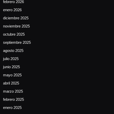
febrero 2026
enero 2026
diciembre 2025
noviembre 2025
octubre 2025
septiembre 2025
agosto 2025
julio 2025
junio 2025
mayo 2025
abril 2025
marzo 2025
febrero 2025
enero 2025