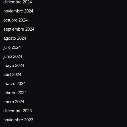
diciembre 2024
noviembre 2024
octubre 2024
septiembre 2024
agosto 2024
julio 2024
junio 2024
mayo 2024
abril 2024
marzo 2024
febrero 2024
enero 2024
diciembre 2023
noviembre 2023