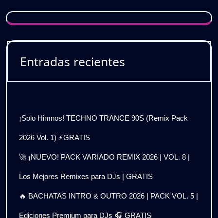
Entradas recientes
¡Solo Himnos! TECHNO TRANCE 90S (Remix Pack
2026 Vol. 1) ⚡GRATIS
🚀 ¡NUEVO! PACK VARIADO REMIX 2026 | VOL. 8 |
Los Mejores Remixes para DJs | GRATIS
🔥 BACHATAS INTRO & OUTRO 2026 | PACK VOL. 5 |
Ediciones Premium para DJs 🎧 GRATIS