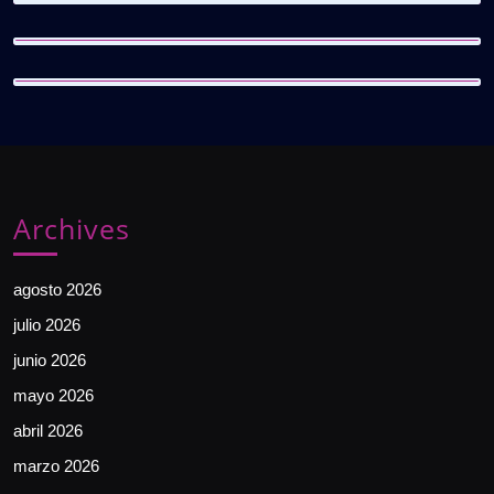
Archives
agosto 2026
julio 2026
junio 2026
mayo 2026
abril 2026
marzo 2026