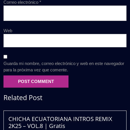
Correo electrónico
*
Web
Guarda mi nombre, correo electrónico y web en este navegador
para la próxima vez que comente.
Related Post
CHICHA ECUATORIANA INTROS REMIX
2K25 – VOL.8 | Gratis