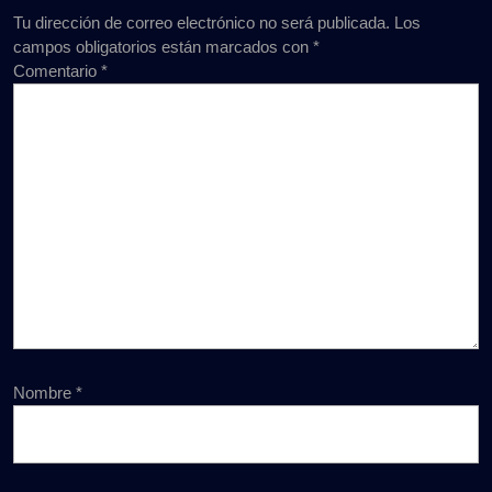
Tu dirección de correo electrónico no será publicada.
Los
campos obligatorios están marcados con
*
Comentario
*
Nombre
*