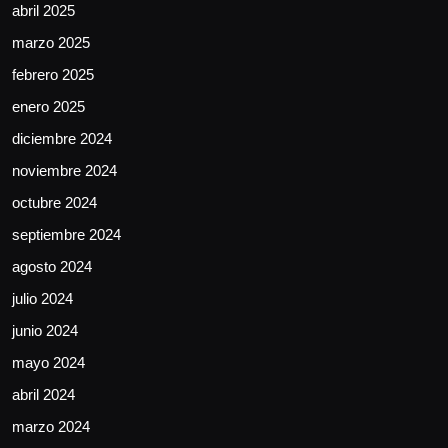
abril 2025
marzo 2025
febrero 2025
enero 2025
diciembre 2024
noviembre 2024
octubre 2024
septiembre 2024
agosto 2024
julio 2024
junio 2024
mayo 2024
abril 2024
marzo 2024