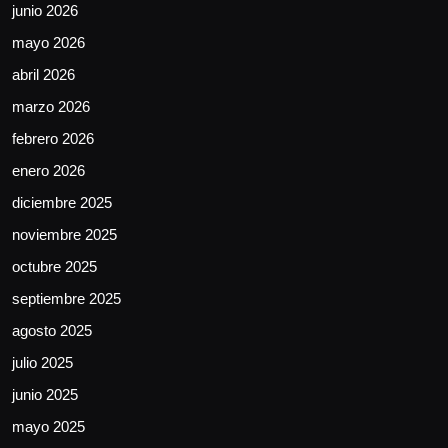
junio 2026
mayo 2026
abril 2026
marzo 2026
febrero 2026
enero 2026
diciembre 2025
noviembre 2025
octubre 2025
septiembre 2025
agosto 2025
julio 2025
junio 2025
mayo 2025