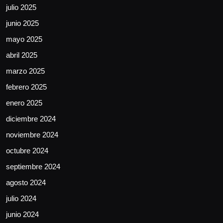
julio 2025
junio 2025
mayo 2025
abril 2025
marzo 2025
febrero 2025
enero 2025
diciembre 2024
noviembre 2024
octubre 2024
septiembre 2024
agosto 2024
julio 2024
junio 2024