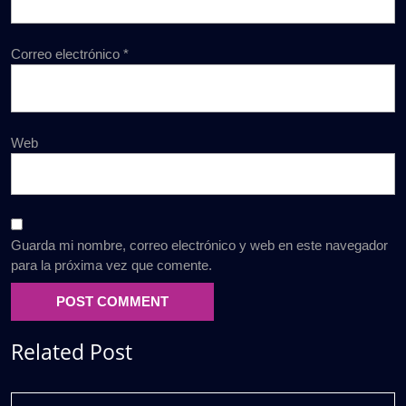
Correo electrónico
*
Web
Guarda mi nombre, correo electrónico y web en este navegador
para la próxima vez que comente.
Related Post