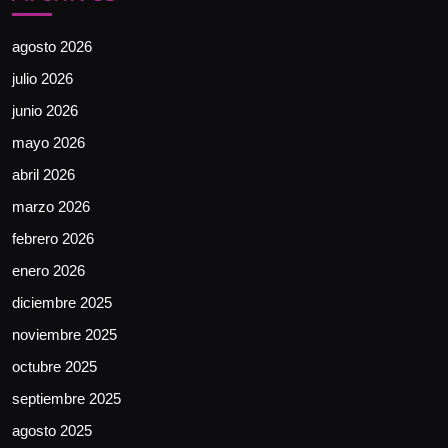
agosto 2026
julio 2026
junio 2026
mayo 2026
abril 2026
marzo 2026
febrero 2026
enero 2026
diciembre 2025
noviembre 2025
octubre 2025
septiembre 2025
agosto 2025