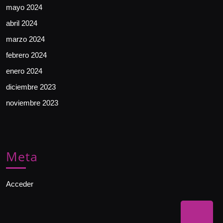
mayo 2024
abril 2024
marzo 2024
febrero 2024
enero 2024
diciembre 2023
noviembre 2023
Meta
Acceder
Bac