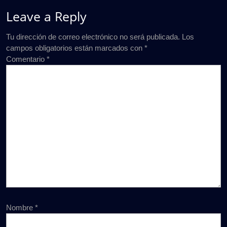
Leave a Reply
Tu dirección de correo electrónico no será publicada.
Los
campos obligatorios están marcados con
*
Comentario
*
Nombre
*