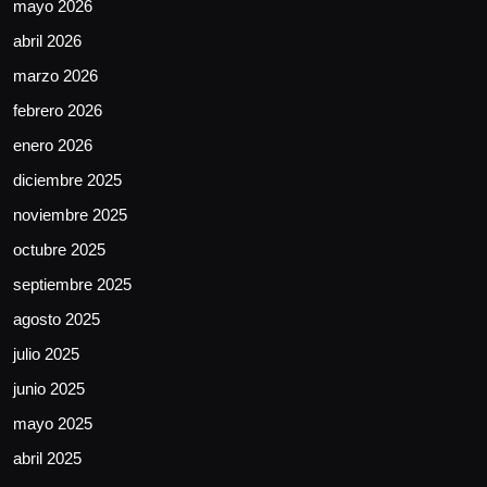
mayo 2026
abril 2026
marzo 2026
febrero 2026
enero 2026
diciembre 2025
noviembre 2025
octubre 2025
septiembre 2025
agosto 2025
julio 2025
junio 2025
mayo 2025
abril 2025