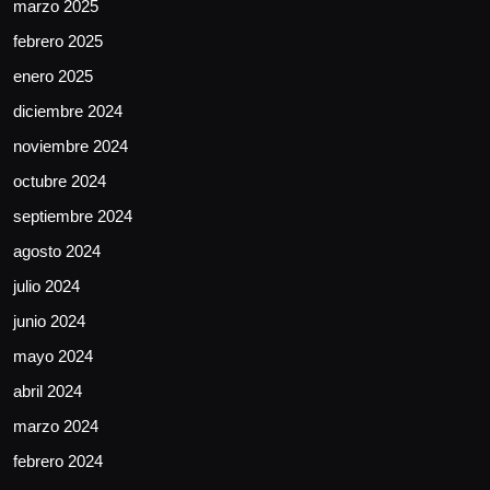
marzo 2025
febrero 2025
enero 2025
diciembre 2024
noviembre 2024
octubre 2024
septiembre 2024
agosto 2024
julio 2024
junio 2024
mayo 2024
abril 2024
marzo 2024
febrero 2024