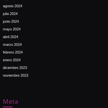
agosto 2024
julio 2024
junio 2024
mayo 2024
abril 2024
marzo 2024
febrero 2024
enero 2024
diciembre 2023
noviembre 2023
Meta