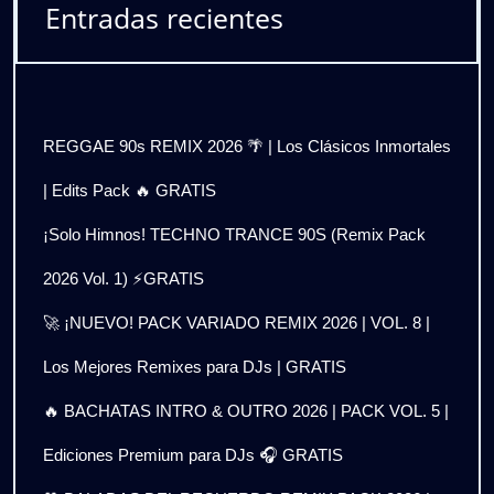
Entradas recientes
REGGAE 90s REMIX 2026 🌴 | Los Clásicos Inmortales
| Edits Pack 🔥 GRATIS
¡Solo Himnos! TECHNO TRANCE 90S (Remix Pack
2026 Vol. 1) ⚡GRATIS
🚀 ¡NUEVO! PACK VARIADO REMIX 2026 | VOL. 8 |
Los Mejores Remixes para DJs | GRATIS
🔥 BACHATAS INTRO & OUTRO 2026 | PACK VOL. 5 |
Ediciones Premium para DJs 🎧 GRATIS