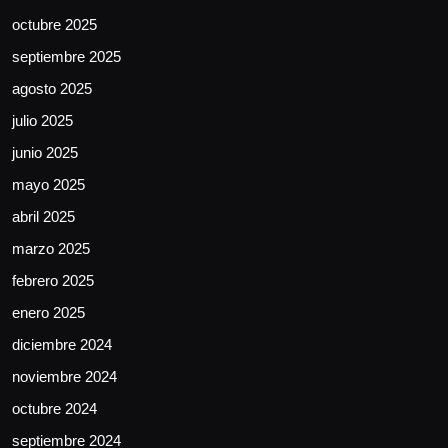
octubre 2025
septiembre 2025
agosto 2025
julio 2025
junio 2025
mayo 2025
abril 2025
marzo 2025
febrero 2025
enero 2025
diciembre 2024
noviembre 2024
octubre 2024
septiembre 2024