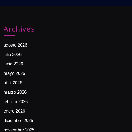
Archives
agosto 2026
julio 2026
junio 2026
mayo 2026
abril 2026
marzo 2026
febrero 2026
enero 2026
diciembre 2025
noviembre 2025